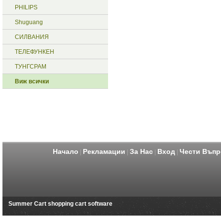
PHILIPS
Shuguang
СИЛВАНИЯ
ТЕЛЕФУНКЕН
ТУНГСРАМ
Виж всички
Начало
Рекламации
За Нас
Вход
Чести Въпр
|
|
|
|
Summer Cart shopping cart software