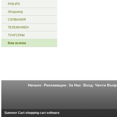
PHILIPS
Shuguang
СИЛВАНИЯ
ТЕЛЕФУНКЕН
ТУНГСРАМ
Виж всички
Начало
Рекламации
За Нас
Вход
Чести Въпр
|
|
|
|
Summer Cart shopping cart software