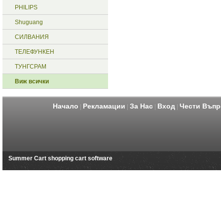
PHILIPS
Shuguang
СИЛВАНИЯ
ТЕЛЕФУНКЕН
ТУНГСРАМ
Виж всички
Начало
Рекламации
За Нас
Вход
Чести Въпр
|
|
|
|
Summer Cart shopping cart software