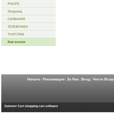
PHILIPS
Shuguang
СИЛВАНИЯ
ТЕЛЕФУНКЕН
ТУНГСРАМ
Виж всички
Начало
Рекламации
За Нас
Вход
Чести Въпр
|
|
|
|
Summer Cart shopping cart software