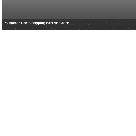
Summer Cart shopping cart software