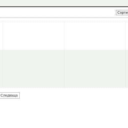
Следваща