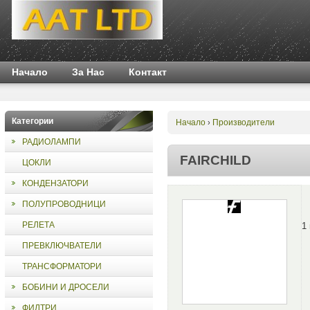
Начало
За Нас
Контакт
Категории
Начало
Производители
›
РАДИОЛАМПИ
FAIRCHILD
ЦОКЛИ
КОНДЕНЗАТОРИ
ПОЛУПРОВОДНИЦИ
РЕЛЕТА
1
ПРЕВКЛЮЧВАТЕЛИ
ТРАНСФОРМАТОРИ
БОБИНИ И ДРОСЕЛИ
ФИЛТРИ