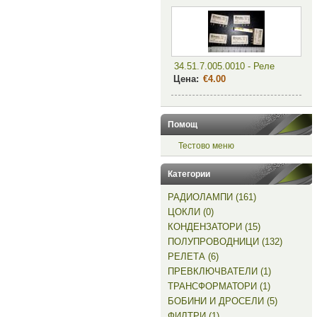
34.51.7.005.0010 - Реле
Цена:
€4.00
Помощ
Тестово меню
Категории
РАДИОЛАМПИ (161)
ЦОКЛИ (0)
КОНДЕНЗАТОРИ (15)
ПОЛУПРОВОДНИЦИ (132)
РЕЛЕТА (6)
ПРЕВКЛЮЧВАТЕЛИ (1)
ТРАНСФОРМАТОРИ (1)
БОБИНИ И ДРОСЕЛИ (5)
ФИЛТРИ (1)